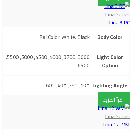
Lina Series
Lina 3 RC
Ral Color, White, Black
Body Color
3000, 3700, 4000, 4500, 5000, 5500,
Light Color
6500
Option
10°, 25°, 40°, 60°
Lighting Angle
اقرأ المزيد
Lina Series
Lina 12 WM