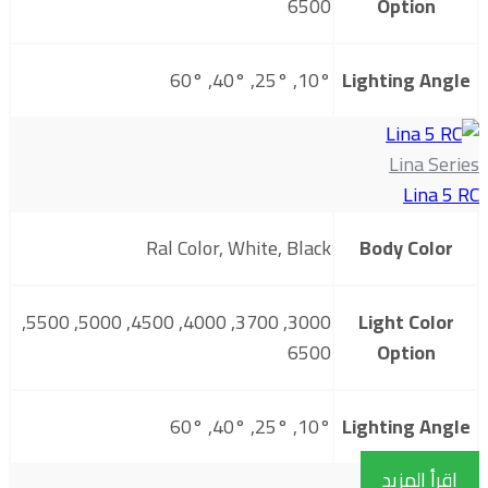
6500
Option
10°, 25°, 40°, 60°
Lighting Angle
Lina Series
Lina 5 RC
Ral Color, White, Black
Body Color
3000, 3700, 4000, 4500, 5000, 5500,
Light Color
6500
Option
10°, 25°, 40°, 60°
Lighting Angle
اقرأ المزيد