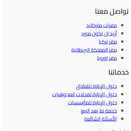
تواصل معنا
مقرات ماركاليد
أريد ان اكون مورد
مقر تركيا
مقر المملكة البريطانية
مقر اوروبا
خدماتنا
حلول الإنارة للفنادق
حلول الإنارة لمحلات المجوهرات
حلول الإنارة للمؤسسات
خدمة ما بعد البيع
الأسئلة الشائعة