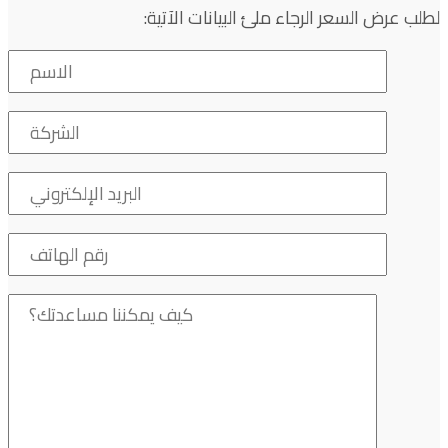
لطلب عرض السعر الرجاء ملئ البيانات الآتية: