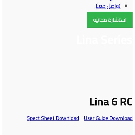
تواصل معنا
استشارة مجانية
Lina Series
Lina 6 RC
Spect Sheet Download
User Guide Download