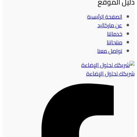
دليل الموقع
الصفحة الرئيسية
عن ماركاليد
خدماتنا
منتجاتنا
تواصل معنا
شريكك لحلول الإضاءة