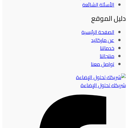
الأسئلة الشائعة
دليل الموقع
الصفحة الرئيسية
عن ماركاليد
خدماتنا
منتجاتنا
تواصل معنا
شريكك لحلول الإضاءة