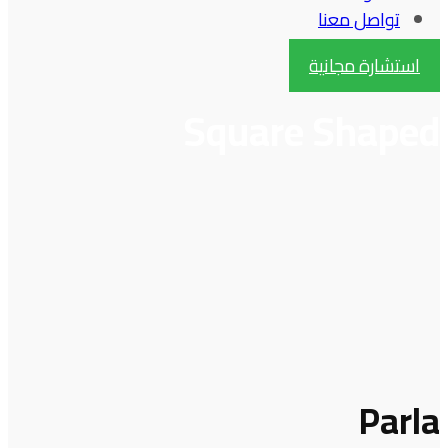
تواصل معنا
استشارة مجانية
Square Shaped
Parla