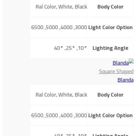
Ral Color, White, Black
Body Color
3000, 4000, 5000, 6500
Light Color Option
10°, 25°, 40°
Lighting Angle
Square Shaped
Blanda
Ral Color, White, Black
Body Color
3000, 4000, 5000, 6500
Light Color Option
10°, 25°, 40°
Lighting Angle