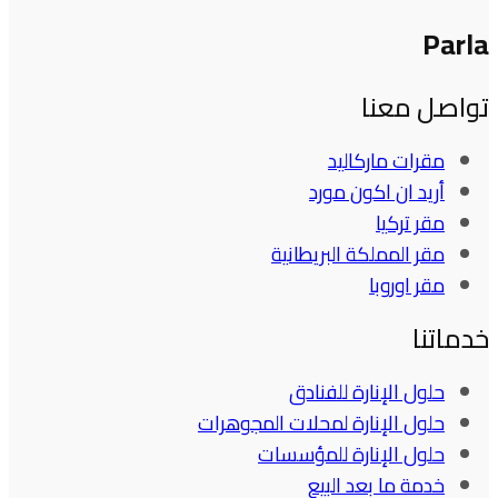
Parla
تواصل معنا
مقرات ماركاليد
أريد ان اكون مورد
مقر تركيا
مقر المملكة البريطانية
مقر اوروبا
خدماتنا
حلول الإنارة للفنادق
حلول الإنارة لمحلات المجوهرات
حلول الإنارة للمؤسسات
خدمة ما بعد البيع