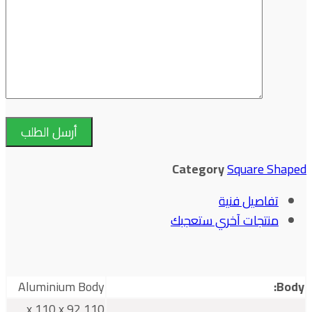
Category
Square Shaped
تفاصيل فنية
منتجات آخري ستعجبك
Aluminium Body
Body:
110 x 110 x 92