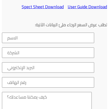
Spect Sheet Download
User Guide Download
لطلب عرض السعر الرجاء ملئ البيانات الآتية: