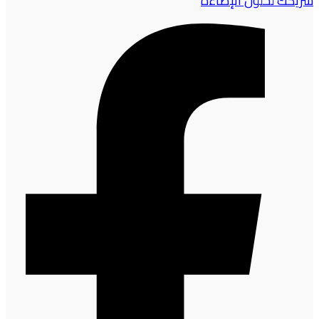
شريكك لحلول الإضاءة