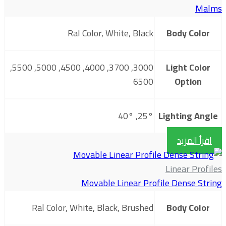
Malms
Ral Color, White, Black
Body Color
3000, 3700, 4000, 4500, 5000, 5500,
Light Color
6500
Option
25°, 40°
Lighting Angle
اقرأ المزيد
Linear Profiles
Movable Linear Profile Dense String
Ral Color, White, Black, Brushed
Body Color