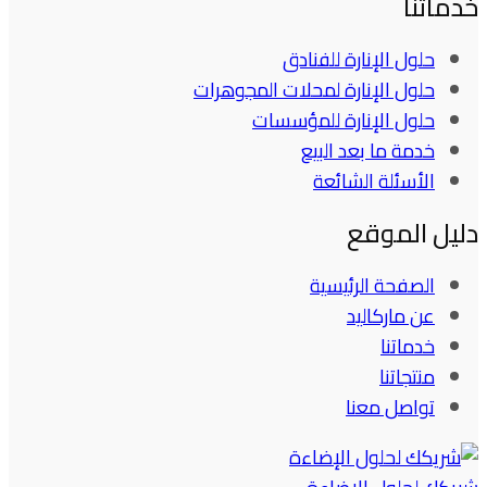
خدماتنا
حلول الإنارة للفنادق
حلول الإنارة لمحلات المجوهرات
حلول الإنارة للمؤسسات
خدمة ما بعد البيع
الأسئلة الشائعة
دليل الموقع
الصفحة الرئيسية
عن ماركاليد
خدماتنا
منتجاتنا
تواصل معنا