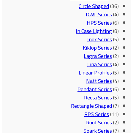
Circle Shaped
(36)
DWL Series
(4)
HPS Series
(6)
In Case Lighting
(8)
Inox Series
(5)
Kiklop Series
(2)
Lagra Series
(2)
Lina Series
(4)
Linear Profiles
(5)
Natt Series
(4)
Pendant Series
(5)
Recta Series
(5)
Rectangle Shaped
(7)
RPS Series
(11)
Ruut Series
(2)
Spark Series
(7)