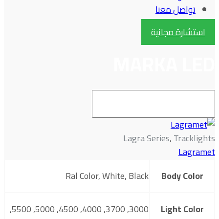
تواصل معنا
استشارة مجانية
MARKA LED
Lagra Series
,
Tracklights
Lagramet
Ral Color, White, Black
Body Color
3000, 3700, 4000, 4500, 5000, 5500,
Light Color