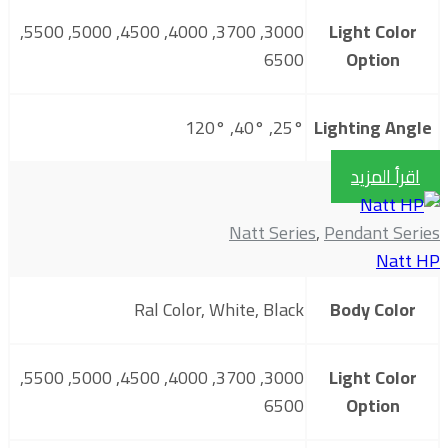
3000, 3700, 4000, 4500, 5000, 5500,
Light Color
6500
Option
25°, 40°, 120°
Lighting Angle
اقرأ المزيد
Natt Series
,
Pendant Series
Natt HP
Ral Color, White, Black
Body Color
3000, 3700, 4000, 4500, 5000, 5500,
Light Color
6500
Option