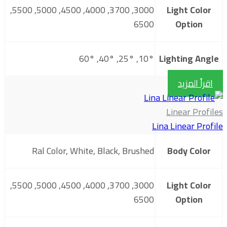
3000, 3700, 4000, 4500, 5000, 5500,
Light Color
6500
Option
10°, 25°, 40°, 60°
Lighting Angle
اقرأ المزيد
Linear Profiles
Lina Linear Profile
Ral Color, White, Black, Brushed
Body Color
3000, 3700, 4000, 4500, 5000, 5500,
Light Color
6500
Option